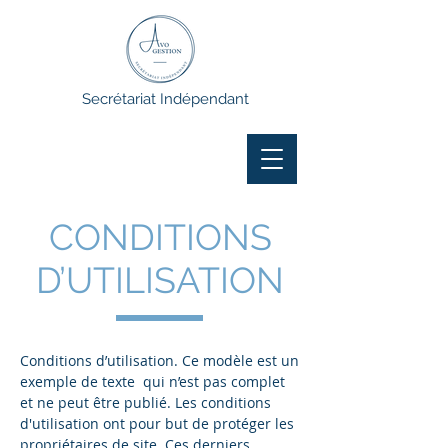
Secrétariat Indépendant
CONDITIONS
D’UTILISATION
Conditions d’utilisation. Ce modèle est un
exemple de texte qui n’est pas complet
et ne peut être publié. Les conditions
d'utilisation ont pour but de protéger les
propriétaires de site. Ces derniers